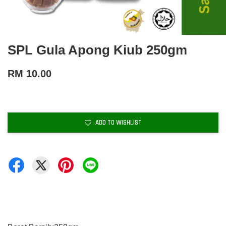
SPL Gula Apong Kiub 250gm
RM 10.00
ADD TO WISHLIST