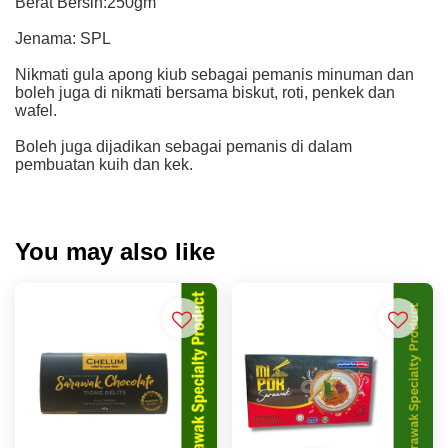
Berat Bersih:250gm
Jenama: SPL
Nikmati gula apong kiub sebagai pemanis minuman dan
boleh juga di nikmati bersama biskut, roti, penkek dan
wafel.
Boleh juga dijadikan sebagai pemanis di dalam
pembuatan kuih dan kek.
You may also like