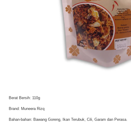
Berat Bersih: 110g
Brand: Muneera Rizq
Bahan-bahan: Bawang Goreng, Ikan Terubuk, Cili, Garam dan Perasa.