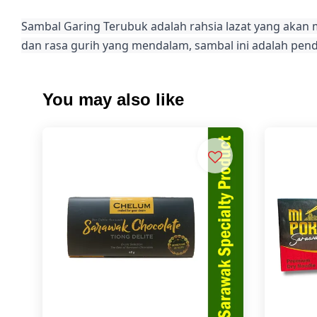
Sambal Garing Terubuk adalah rahsia lazat yang akan
dan rasa gurih yang mendalam, sambal ini adalah p
You may also like