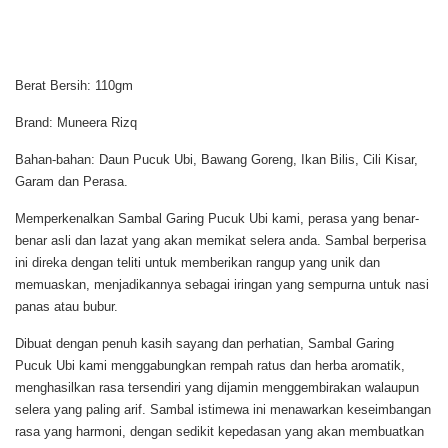
Berat Bersih: 110gm
Brand: Muneera Rizq
Bahan-bahan: Daun Pucuk Ubi, Bawang Goreng, Ikan Bilis, Cili Kisar,
Garam dan Perasa.
Memperkenalkan Sambal Garing Pucuk Ubi kami, perasa yang benar-
benar asli dan lazat yang akan memikat selera anda. Sambal berperisa
ini direka dengan teliti untuk memberikan rangup yang unik dan
memuaskan, menjadikannya sebagai iringan yang sempurna untuk nasi
panas atau bubur.
Dibuat dengan penuh kasih sayang dan perhatian, Sambal Garing
Pucuk Ubi kami menggabungkan rempah ratus dan herba aromatik,
menghasilkan rasa tersendiri yang dijamin menggembirakan walaupun
selera yang paling arif. Sambal istimewa ini menawarkan keseimbangan
rasa yang harmoni, dengan sedikit kepedasan yang akan membuatkan